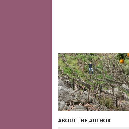
ABOUT THE AUTHOR