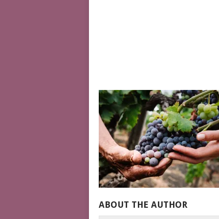
ABOUT THE AUTHOR