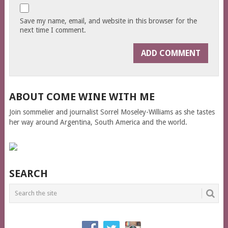
Save my name, email, and website in this browser for the
next time I comment.
ABOUT COME WINE WITH ME
Join sommelier and journalist Sorrel Moseley-Williams as she tastes
her way around Argentina, South America and the world.
SEARCH