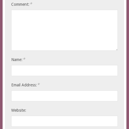
*
Comment:
*
Name:
*
Email Address:
Website: