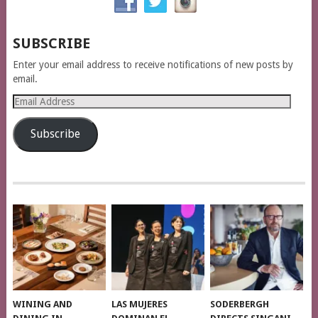
SUBSCRIBE
Enter your email address to receive notifications of new posts by
email.
Email
Address
Subscribe
WINING AND
LAS MUJERES
SODERBERGH