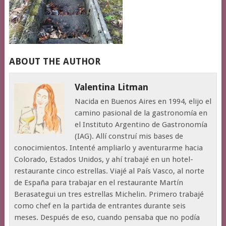
ABOUT THE AUTHOR
Valentina Litman
Nacida en Buenos Aires en 1994, elijo el
camino pasional de la gastronomía en
el Instituto Argentino de Gastronomía
(IAG). Allí construí mis bases de
conocimientos. Intenté ampliarlo y aventurarme hacia
Colorado, Estados Unidos, y ahí trabajé en un hotel-
restaurante cinco estrellas. Viajé al País Vasco, al norte
de España para trabajar en el restaurante Martín
Berasategui un tres estrellas Michelin. Primero trabajé
como chef en la partida de entrantes durante seis
meses. Después de eso, cuando pensaba que no podía