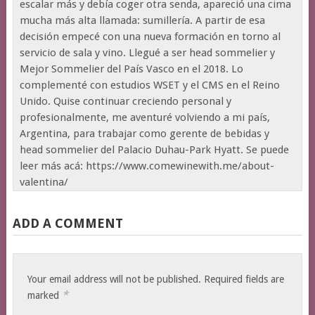
escalar más y debía coger otra senda, apareció una cima
mucha más alta llamada: sumillería. A partir de esa
decisión empecé con una nueva formación en torno al
servicio de sala y vino. Llegué a ser head sommelier y
Mejor Sommelier del País Vasco en el 2018. Lo
complementé con estudios WSET y el CMS en el Reino
Unido. Quise continuar creciendo personal y
profesionalmente, me aventuré volviendo a mi país,
Argentina, para trabajar como gerente de bebidas y
head sommelier del Palacio Duhau-Park Hyatt. Se puede
leer más acá: https://www.comewinewith.me/about-
valentina/
ADD A COMMENT
Your email address will not be published.
Required fields are
*
marked