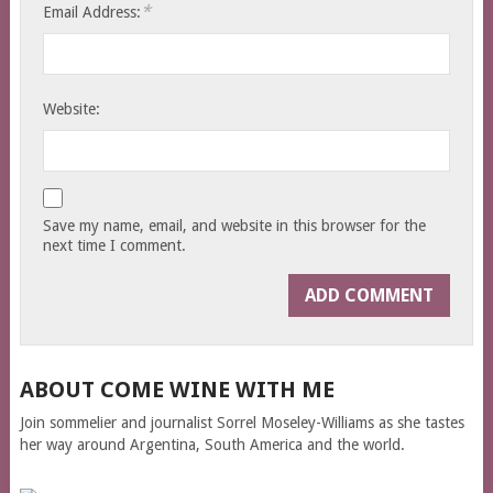
*
Email Address:
Website:
Save my name, email, and website in this browser for the
next time I comment.
ABOUT COME WINE WITH ME
Join sommelier and journalist Sorrel Moseley-Williams as she tastes
her way around Argentina, South America and the world.