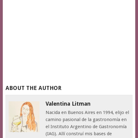
ABOUT THE AUTHOR
Valentina Litman
Nacida en Buenos Aires en 1994, elijo el
camino pasional de la gastronomía en
el Instituto Argentino de Gastronomía
(IAG). Allí construí mis bases de