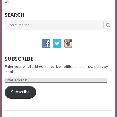
SEARCH
SUBSCRIBE
Enter your email address to receive notifications of new posts by
email.
Email
Address
Subscribe