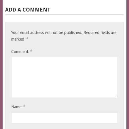
ADD A COMMENT
Your email address will not be published.
Required fields are
*
marked
*
Comment:
*
Name: