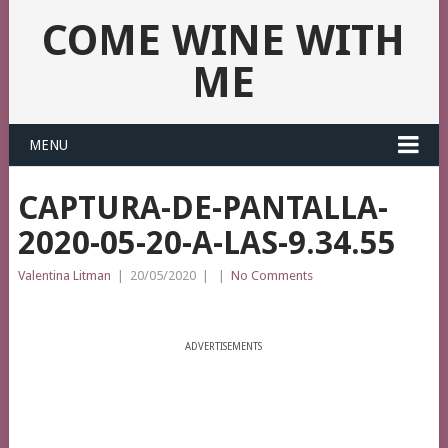
COME WINE WITH
ME
MENU
CAPTURA-DE-PANTALLA-
2020-05-20-A-LAS-9.34.55
Valentina Litman
|
20/05/2020
|
|
No Comments
ADVERTISEMENTS