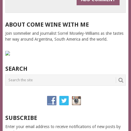
ABOUT COME WINE WITH ME
Join sommelier and journalist Sorrel Moseley-Williams as she tastes
her way around Argentina, South America and the world.
SEARCH
SUBSCRIBE
Enter your email address to receive notifications of new posts by