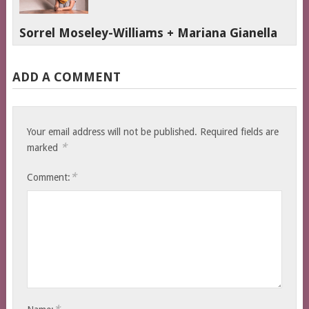
Sorrel Moseley-Williams + Mariana Gianella
ADD A COMMENT
Your email address will not be published.
Required fields are
*
marked
*
Comment: