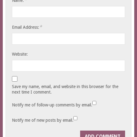
*
Name:
*
Email Address:
Website:
Save my name, email, and website in this browser for the
next time I comment.
Notify me of follow-up comments by email.
Notify me of new posts by email.