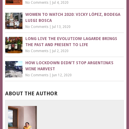
No Comments
|
Jul 4, 2020
WOMEN TO WATCH 2020: VICKY LÓPEZ, BODEGA
LUIGI BOSCA
No Comments
|
Jul 13, 2020
LONG LIVE THE EVOLUTION! LAGARDE BRINGS
THE PAST AND PRESENT TO LIFE
No Comments
|
Jul 2, 2020
HOW LOCKDOWN DIDN’T STOP ARGENTINA’S
WINE HARVEST
No Comments
|
Jun 12, 2020
ABOUT THE AUTHOR