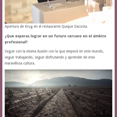
Apertura de Krug en el restaurante Quique Dacosta.
¿Que esperas lograr en un futuro cercano en el ámbito
profesional?
Seguir con la misma ilusión con la que empecé en este mundo,
seguir trabajando, seguir disfrutando y aprender de esta
maravillosa cultura.