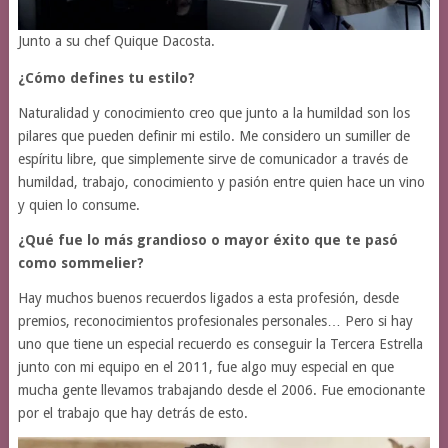
Junto a su chef Quique Dacosta.
¿Cómo defines tu estilo?
Naturalidad y conocimiento creo que junto a la humildad son los
pilares que pueden definir mi estilo. Me considero un sumiller de
espíritu libre, que simplemente sirve de comunicador a través de
humildad, trabajo, conocimiento y pasión entre quien hace un vino
y quien lo consume.
¿Qué fue lo más grandioso o mayor éxito que te pasó
como sommelier?
Hay muchos buenos recuerdos ligados a esta profesión, desde
premios, reconocimientos profesionales personales… Pero si hay
uno que tiene un especial recuerdo es conseguir la Tercera Estrella
junto con mi equipo en el 2011, fue algo muy especial en que
mucha gente llevamos trabajando desde el 2006. Fue emocionante
por el trabajo que hay detrás de esto.