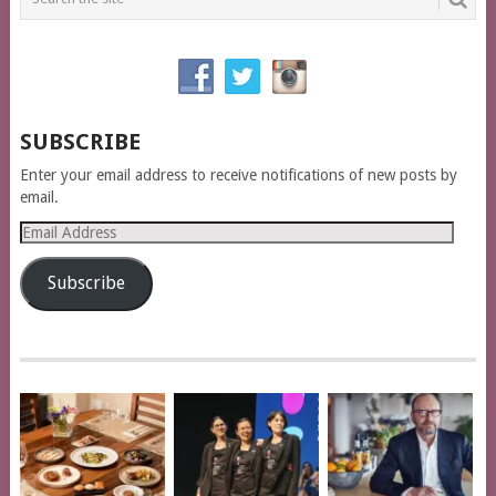
SUBSCRIBE
Enter your email address to receive notifications of new posts by
email.
Email
Address
Subscribe