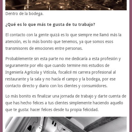
Dentro de la bodega.
¿Qué es lo que más te gusta de tu trabajo?
El contacto con la gente quizá es lo que siempre me llamó más la
atención, es lo más bonito que tenemos, ya que somos esos
transmisores de emociones entre personas.
Probablemente sin esta parte no me dedicaría a esta profesión y
seguramente por ello que cuando termine mis estudios de
Ingeniería Agrícola y Vitícola, focalicé mi carrera profesional al
restaurante y la sala y no hacía el campo y la bodega, por ese
contacto directo y diario con los clientes y consumidores.
Lo más bonito es finalizar una jornada de trabajo y darte cuenta de
que has hecho felices a tus clientes simplemente haciendo aquello
que te gusta: hacer felices desde tu propia felicidad.