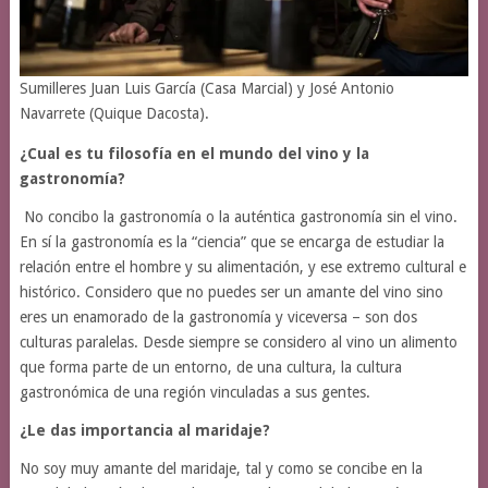
Sumilleres Juan Luis García (Casa Marcial) y José Antonio
Navarrete (Quique Dacosta).
¿Cual es tu filosofía en el mundo del vino y la
gastronomía?
No concibo la gastronomía o la auténtica gastronomía sin el vino.
En sí la gastronomía es la “ciencia” que se encarga de estudiar la
relación entre el hombre y su alimentación, y ese extremo cultural e
histórico. Considero que no puedes ser un amante del vino sino
eres un enamorado de la gastronomía y viceversa – son dos
culturas paralelas. Desde siempre se considero al vino un alimento
que forma parte de un entorno, de una cultura, la cultura
gastronómica de una región vinculadas a sus gentes.
¿Le das importancia al maridaje?
No soy muy amante del maridaje, tal y como se concibe en la