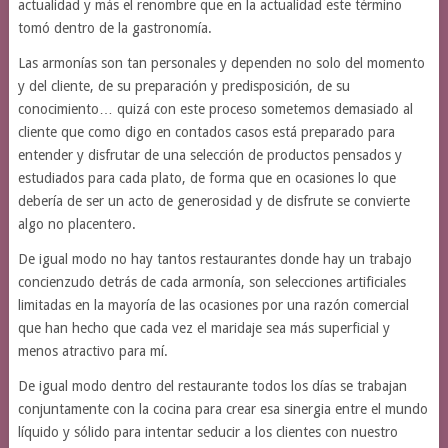
actualidad y más el renombre que en la actualidad este término
tomó dentro de la gastronomía.
Las armonías son tan personales y dependen no solo del momento
y del cliente, de su preparación y predisposición, de su
conocimiento… quizá con este proceso sometemos demasiado al
cliente que como digo en contados casos está preparado para
entender y disfrutar de una selección de productos pensados y
estudiados para cada plato, de forma que en ocasiones lo que
debería de ser un acto de generosidad y de disfrute se convierte
algo no placentero.
De igual modo no hay tantos restaurantes donde hay un trabajo
concienzudo detrás de cada armonía, son selecciones artificiales
limitadas en la mayoría de las ocasiones por una razón comercial
que han hecho que cada vez el maridaje sea más superficial y
menos atractivo para mí.
De igual modo dentro del restaurante todos los días se trabajan
conjuntamente con la cocina para crear esa sinergia entre el mundo
líquido y sólido para intentar seducir a los clientes con nuestro