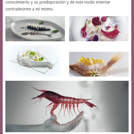
conocimiento y su predisposición y de este modo intentar
contradecirme a mí mismo.