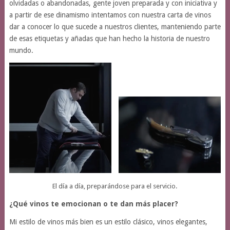
olvidadas o abandonadas, gente joven preparada y con iniciativa y
a partir de ese dinamismo intentamos con nuestra carta de vinos
dar a conocer lo que sucede a nuestros clientes, manteniendo parte
de esas etiquetas y añadas que han hecho la historia de nuestro
mundo.
El día a día, preparándose para el servicio.
¿Qué vinos te emocionan o te dan más placer?
Mi estilo de vinos más bien es un estilo clásico, vinos elegantes,