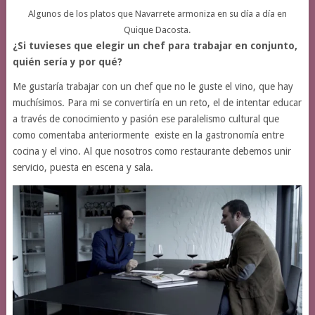
Algunos de los platos que Navarrete armoniza en su día a día en
Quique Dacosta.
¿Si tuvieses que elegir un chef para trabajar en conjunto,
quién sería y por qué?
Me gustaría trabajar con un chef que no le guste el vino, que hay
muchísimos. Para mi se convertiría en un reto, el de intentar educar
a través de conocimiento y pasión ese paralelismo cultural que
como comentaba anteriormente existe en la gastronomía entre
cocina y el vino. Al que nosotros como restaurante debemos unir
servicio, puesta en escena y sala.