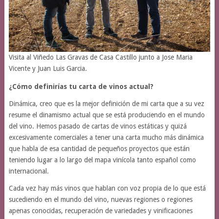
Visita al Viñedo Las Gravas de Casa Castillo junto a Jose Maria
Vicente y Juan Luis Garcia.
¿Cómo definirías tu carta de vinos actual?
Dinámica, creo que es la mejor definición de mi carta que a su vez
resume el dinamismo actual que se está produciendo en el mundo
del vino. Hemos pasado de cartas de vinos estáticas y quizá
excesivamente comerciales a tener una carta mucho más dinámica
que habla de esa cantidad de pequeños proyectos que están
teniendo lugar a lo largo del mapa vinícola tanto español como
internacional.
Cada vez hay más vinos que hablan con voz propia de lo que está
sucediendo en el mundo del vino, nuevas regiones o regiones
apenas conocidas, recuperación de variedades y vinificaciones