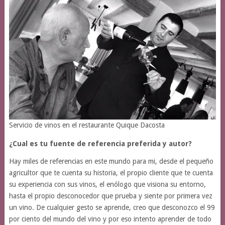
Servicio de vinos en el restaurante Quique Dacosta
¿Cual es tu fuente de referencia preferida y autor?
Hay miles de referencias en este mundo para mi, desde el pequeño
agricultor que te cuenta su historia, el propio cliente que te cuenta
su experiencia con sus vinos, el enólogo que visiona su entorno,
hasta el propio desconocedor que prueba y siente por primera vez
un vino. De cualquier gesto se aprende, creo que desconozco el 99
por ciento del mundo del vino y por eso intento aprender de todo