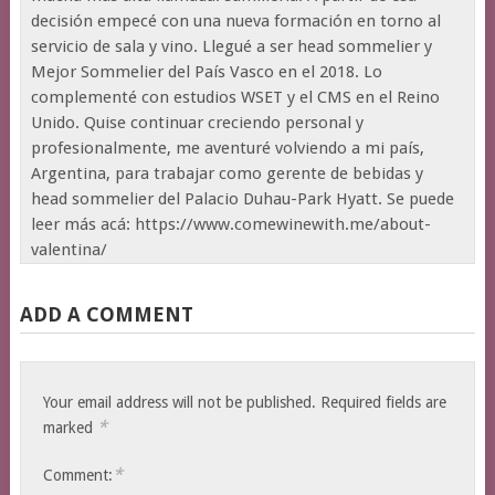
decisión empecé con una nueva formación en torno al
servicio de sala y vino. Llegué a ser head sommelier y
Mejor Sommelier del País Vasco en el 2018. Lo
complementé con estudios WSET y el CMS en el Reino
Unido. Quise continuar creciendo personal y
profesionalmente, me aventuré volviendo a mi país,
Argentina, para trabajar como gerente de bebidas y
head sommelier del Palacio Duhau-Park Hyatt. Se puede
leer más acá: https://www.comewinewith.me/about-
valentina/
ADD A COMMENT
Your email address will not be published.
Required fields are
*
marked
*
Comment: