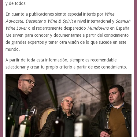
y de todos.
En cuanto a publicaciones siento especial interés por
Wine
Advocate
,
Decanter
o
Wine & Spirit
a nivel internacional y
Spanish
Wine Lover
o el recientemente desparecido
Mundovino
en España.
Me sirven para conocer y documentarme a partir del conocimiento
de grandes expertos y tener otra visión de lo que sucede en este
mundo.
A partir de toda esta información, siempre es recomendable
seleccionar y crear tu propio criterio a partir de ese conocimiento.