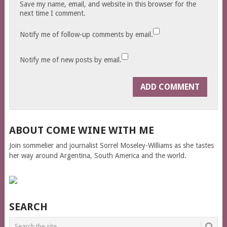
Save my name, email, and website in this browser for the
next time I comment.
Notify me of follow-up comments by email.
Notify me of new posts by email.
ABOUT COME WINE WITH ME
Join sommelier and journalist Sorrel Moseley-Williams as she tastes
her way around Argentina, South America and the world.
SEARCH